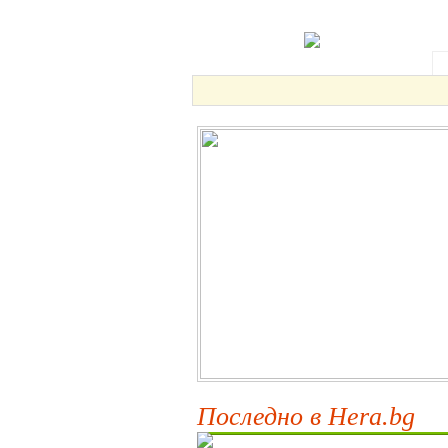
Последно в Hera.bg