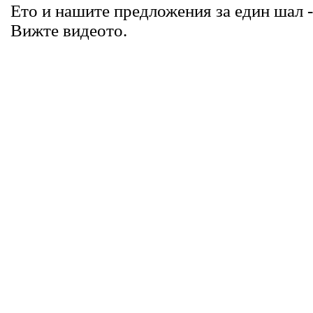
Ето и нашите предложения за един шал -
Вижте видеото.