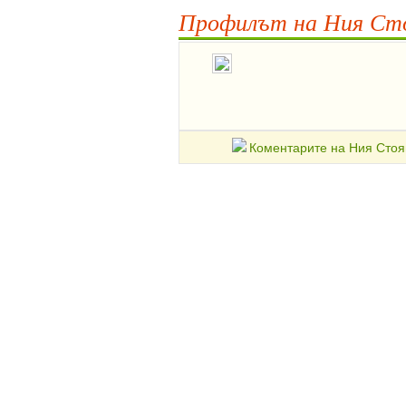
Профилът на Ния Сто
Коментарите на Ния Стоя