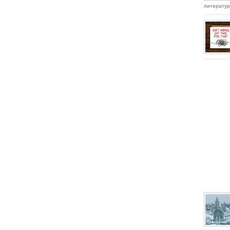
литература