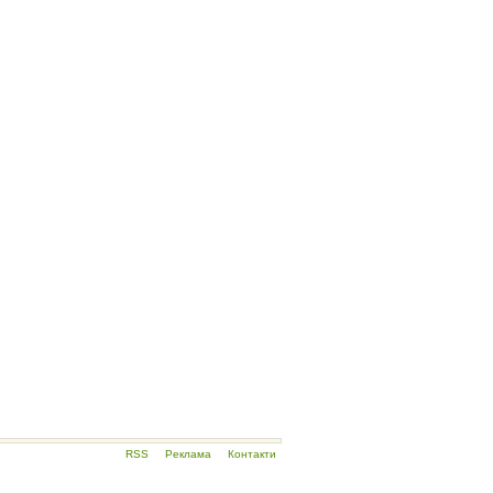
RSS
Реклама
Контакти