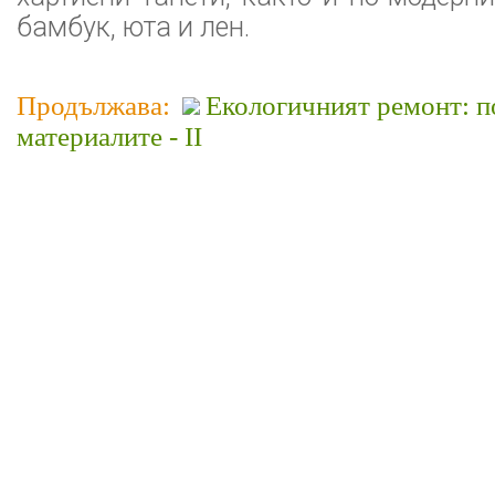
бамбук, юта и лен.
Продължава:
Екологичният ремонт: п
материалите - II