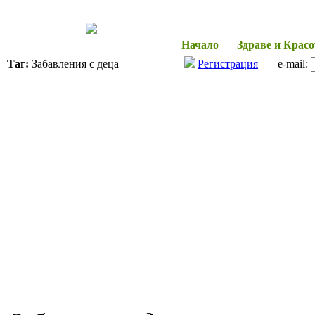
Начало
Здраве и Красо
Таг:
Забавления с деца
Регистрация
e-mail: