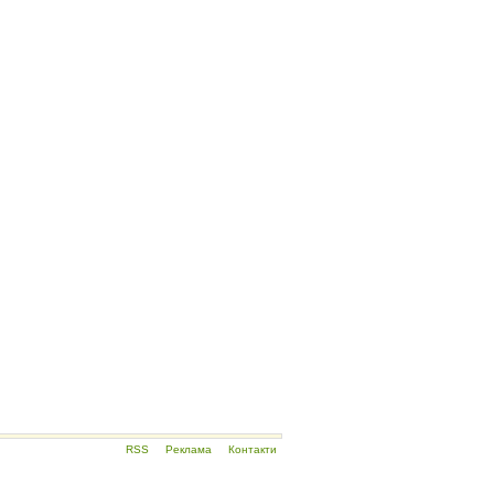
RSS
Реклама
Контакти