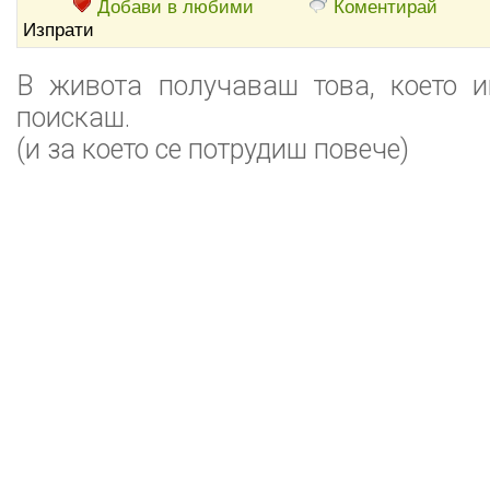
Добави в любими
Коментирай
Изпрати
В живота получаваш това, което 
поискаш.
(и за което се потрудиш повече)