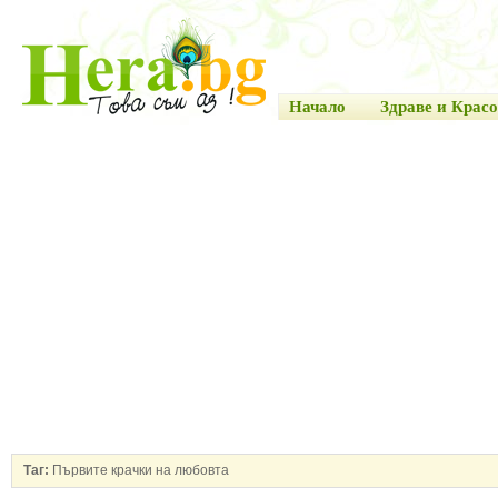
Начало
Здраве и Красо
Таг:
Първите крачки на любовта