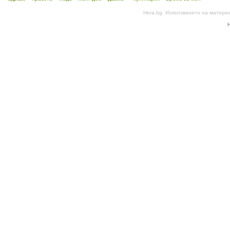
Hera.bg. Използването на матери