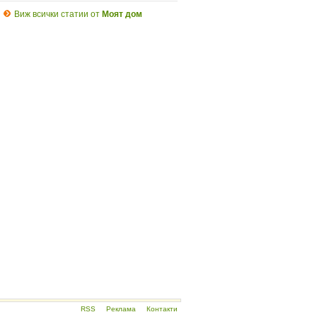
Виж всички статии от
Моят дом
RSS
Реклама
Контакти