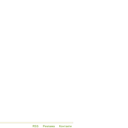
RSS
Реклама
Контакти