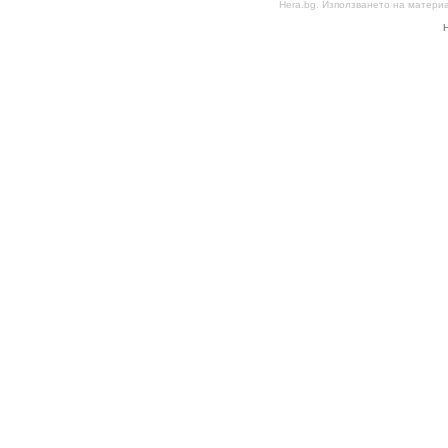
Hera.bg. Използването на матери