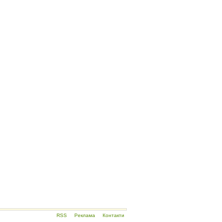
RSS
Реклама
Контакти