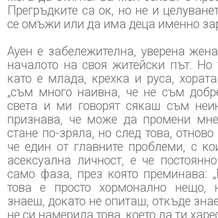
Прегръдките са ок, но не и целуванет
се омъжи или да има деца именно за
Ауен е забележителна, уверена жен
началото на своя житейски път. Но 
като е млада, крехка и руса, хората
„съм много наивна, че не съм добр
света и ми говорят сякаш съм неин
признава, че може да промени мнен
стане по-зряла, но след това, отново
че един от главните проблеми, с ко
асексуална личност, е че постоянно
само фаза, през която преминава: 
това е просто хормонално нещо, 
знаеш, докато не опиташ, откъде зна
не си намерила това, което да ти харесв