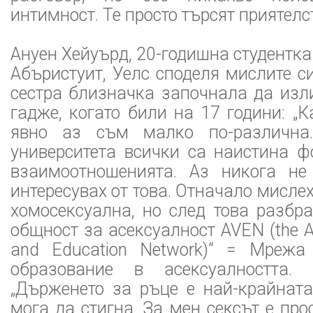
интимност. Те просто търсят приятелст
Ануен Хейуърд, 20-годишна студентка
Абъристуит, Уелс споделя мислите си
сестра близначка започнала да изл
гадже, когато били на 17 години: „К
явно аз съм малко по-различна
университета всички са наистина ф
взаимоотношенията. Аз никога не
интересувах от това. Отначало мисле
хомосексуална, но след това разбр
общност за асексуалност AVEN (the Asex
and Education Network)“ = Мрежа
образование в асексуалността. 
„Държенето за ръце е най-крайната
мога да стигна. За мен сексът е про