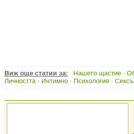
Виж още статии за:
Нашето щастие
·
О
Личността
·
Интимно
·
Психология
·
Сексъ