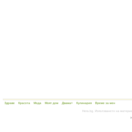
Здраве
Красота
Мода
Моят дом
Двама+
Кулинария
Време за мен
Hera.bg. Използването на матери