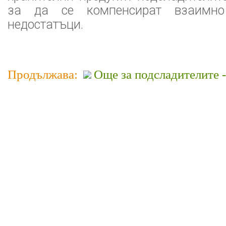
за да се компенсират взаимно
недостатъци.
Продължава:
Още за подсладителите -