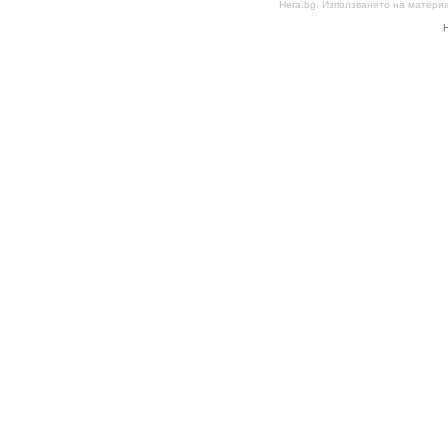
Hera.bg. Използването на матери