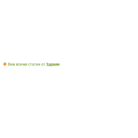
Виж всички статии от
Здраве