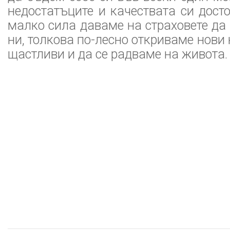
недостатъците и качествата си досто
малко сила даваме на страховете да
ни, толкова по-лесно откриваме нови
щастливи и да се радваме на живота.