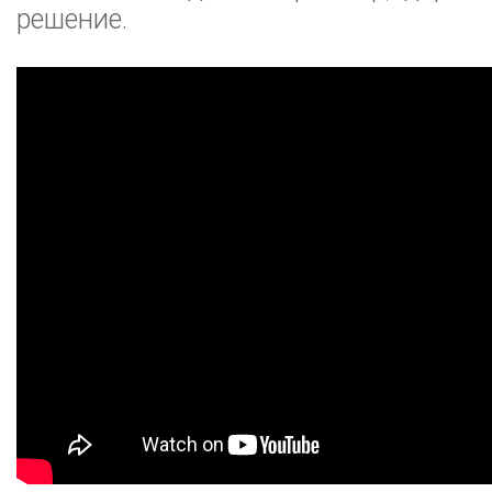
решение.