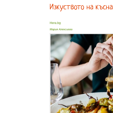
Изкуството на късна
Hera.bg
Мария Алексиева