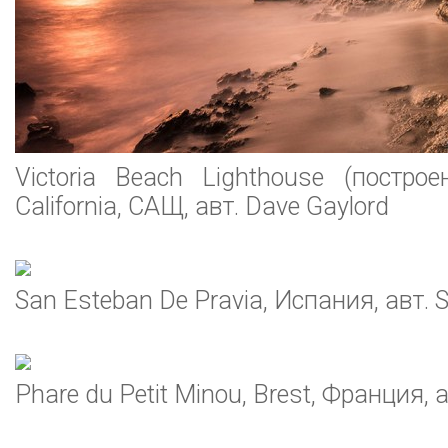
Victoria Beach Lighthouse (построе
California, САЩ, авт. Dave Gaylord
San Esteban De Pravia, Испания, авт. 
Phare du Petit Minou, Brest, Франция, а