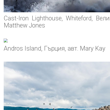
Cast-Iron Lighthouse, Whiteford, Вели
Matthew Jones
Andros Island, Гърция, авт. Mary Kay