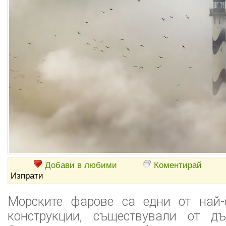
Добави в любими
Коментирай
Изпрати
Морските фарове са едни от най-
конструкции, съществували от дъ