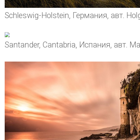
Schleswig-Holstein, Германия, авт. Hol
Santander, Cantabria, Испания, авт. M