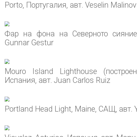
Porto, Португалия, авт. Veselin Malinov
Фар на фона на Северното сияние,
Gunnar Gestur
Mouro Island Lighthouse (построе
Испания, авт. Juan Carlos Ruiz
Portland Head Light, Maine, САЩ, авт. 