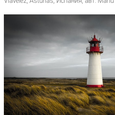
Viavelez, Asturias, Испания, авт. Manu