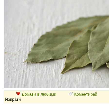
Добави в любими
Коментирай
Изпрати