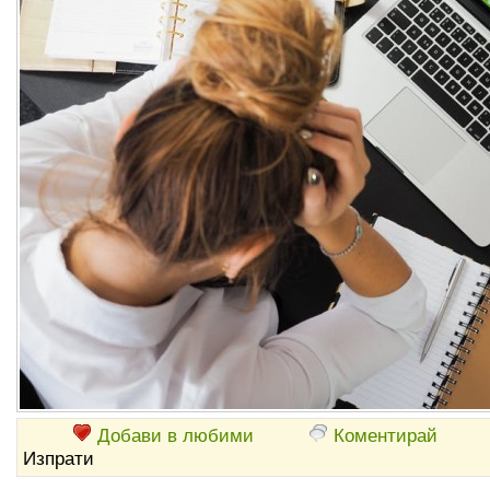
Добави в любими
Коментирай
Изпрати