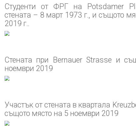
Студенти от ФРГ на Potsdamer Pl
стената – 8 март 1973 г., и същото м
2019 г..
Стената при Bernauer Strasse и съ
ноември 2019
Участък от стената в квартала Kreuzb
същото място на 5 ноември 2019