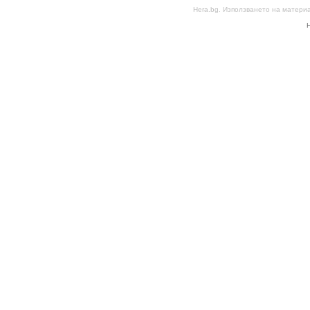
Hera.bg. Използването на матери