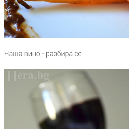
Чаша вино - разбира се.