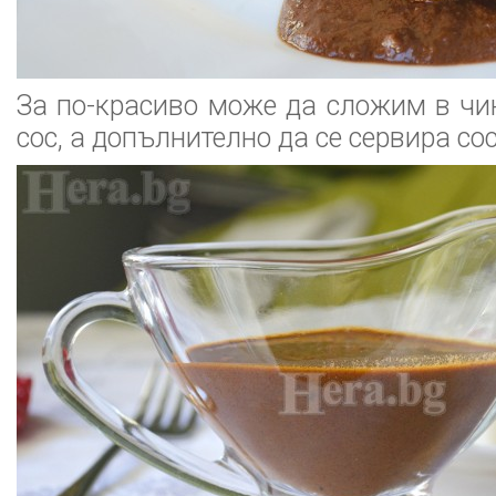
За по-красиво може да сложим в чи
сос, а допълнително да се сервира со